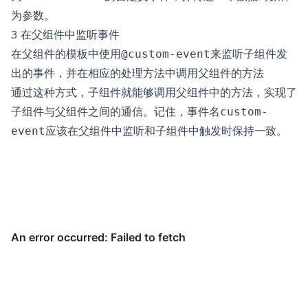
为参数。
3 在父组件中监听事件
在父组件的模板中使用
来监听子组件发
@custom-event
出的事件，并在相应的处理方法中调用父组件的方法
通过这种方式，子组件就能够调用父组件中的方法，实现了
子组件与父组件之间的通信。记住，事件名
custom-
应该在父组件中监听和子组件中触发时保持一致。
event