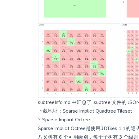
subtreeInfo.md
中汇总了 .subtree 文件的
下载地址：
Sparse Implicit Quadtree Tileset
3 Sparse Implicit Octree
Sparse Implicit Octree是使用3DTi
八叉树有 6 个可用级别，每个子树有 3 个级别