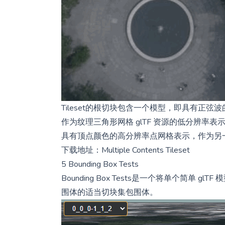
Tileset的根切块包含一个模型，即具有正
作为纹理三角形网格 glTF 资源的低分辨率表
具有顶点颜色的高分辨率点网格表示，作为另一个 
下载地址：
Multiple Contents Tileset
5 Bounding Box Tests
Bounding Box Tests是一个将单个简单 glTF
围体的适当切块集包围体。