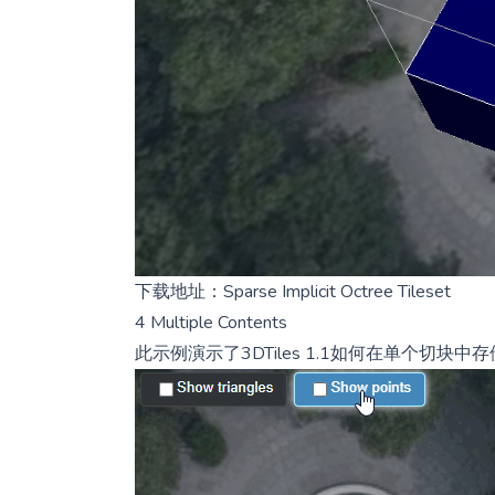
下载地址：
Sparse Implicit Octree Tileset
4 Multiple Contents
此示例演示了3DTiles 1.1如何在单个切块