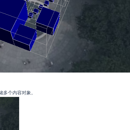
中存储多个内容对象。