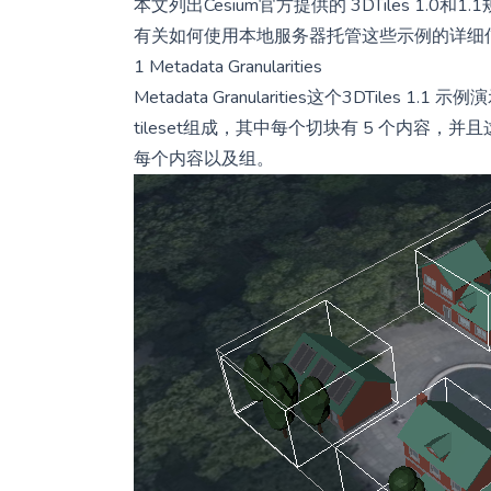
本文列出Cesium官方提供的 3DTiles 1.0和1
有关如何使用本地服务器托管这些示例的详细
1 Metadata Granularities
Metadata Granularities这个3DTil
tileset组成，其中每个切块有 5 个内容
每个内容以及组。