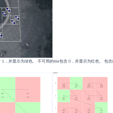
le包含 1，并显示为绿色。 不可用的tile包含 0，并显示为红色。 包