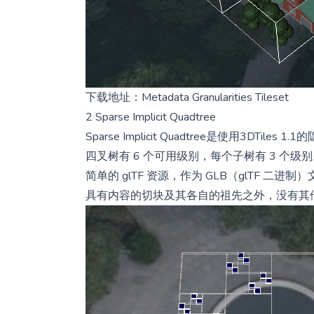
下载地址：
Metadata Granularities Tileset
2 Sparse Implicit Quadtree
Sparse Implicit Quadtree是使用3DTil
四叉树有 6 个可用级别，每个子树有 3 个级
简单的 glTF 资源，作为 GLB（glTF 
具有内容的切块及其各自的祖先之外，没有其